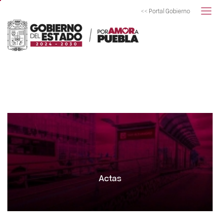
<< Portal Gobierno
Actas