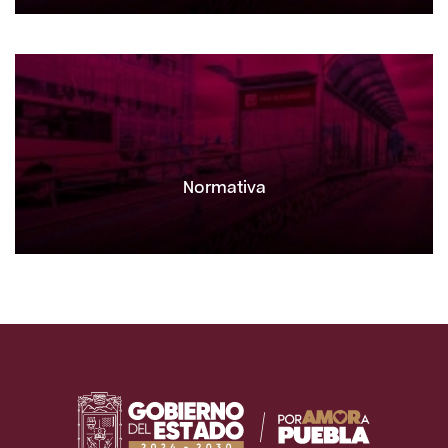
Normativa