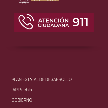
PLAN ESTATAL DE DESARROLLO
IAP Puebla
GOBIERNO