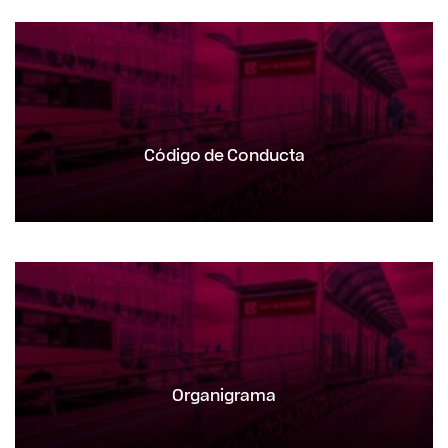
Código de Conducta
Organigrama